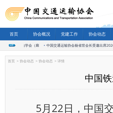
首页
协会概况
党建工作
协会动态
国际物流与运输学会（廊
中国交通运输协会杨省世会长受邀出席2026
首页
>
协会动态
>
协会动态
> 详情
中国铁
5月22日，中国交