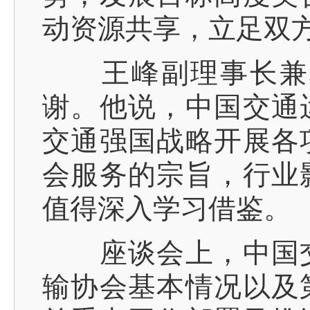
动资源共享，立足双
王峰副理事长兼秘
谢。他说，中国交通
交通强国战略开展各
会服务的宗旨，行业
值得深入学习借鉴。
座谈会上，中国交
输协会基本情况以及