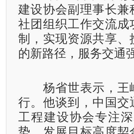
建设协会副理事长兼
社团组织工作交流成
制，实现资源共享、
的新路径，服务交通
杨省世表示，王峰
行。他谈到，中国交
工程建设协会专注深
势，发展目标高度契