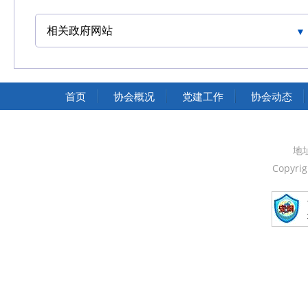
相关政府网站
中国交通运输协会官网
首页
协会概况
党建工作
协会动态
地
Copyri