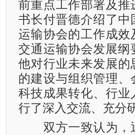
前重点工作部署及推
书长付晋德介绍了中
运输协会的工作成效
交通运输协会发展纲要
他对行业未来发展的
的建设与组织管理、
科技成果转化、行业
行了深入交流、充分
双方一致认为，通