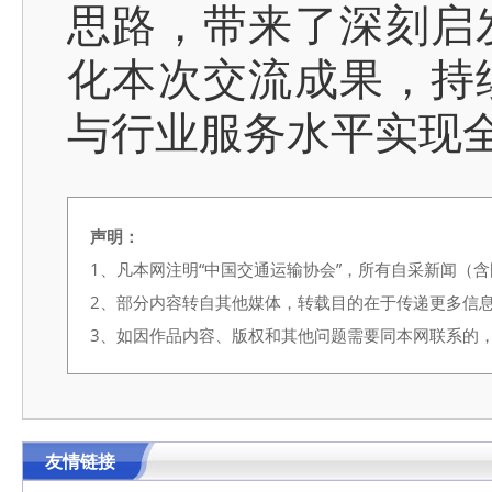
思路，带来了深刻启
化本次交流成果，持
与行业服务水平实现
声明：
1、凡本网注明“中国交通运输协会”，所有自采新闻（
2、部分内容转自其他媒体，转载目的在于传递更多信
3、如因作品内容、版权和其他问题需要同本网联系的，请在3
友情链接