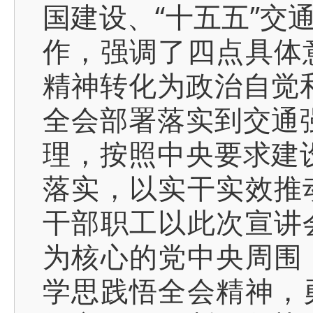
国建设、“十五五”交
作，强调了四点具体
精神转化为政治自觉
全会部署落实到交通
理，按照中央要求建
落实，以实干实效推
干部职工以此次宣讲
为核心的党中央周围
学思践悟全会精神，