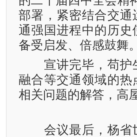
部署，紧密结合交通
通强国进程中的历史
备受启发、倍感鼓舞
宣讲完毕，苟护生
融合等交通领域的热
相关问题的解答，高
会议最后，杨省世