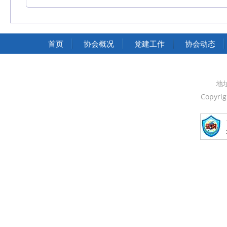
中国交通运输协会官网
首页
协会概况
党建工作
协会动态
地
Copyri