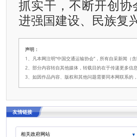
抓实干，不断开创协
进强国建设、民族复
声明：
1、凡本网注明“中国交通运输协会”，所有自采新闻（
2、部分内容转自其他媒体，转载目的在于传递更多信
3、如因作品内容、版权和其他问题需要同本网联系的，请在3
友情链接
相关政府网站