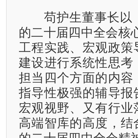
苟护生董事长以《筑
的二十届四中全会核心
工程实践、宏观政策
建设进行系统性思考
担当四个方面的内容
指导性极强的辅导报
宏观视野、又有行业
高端智库的高度，结
的二十届四中全会精神