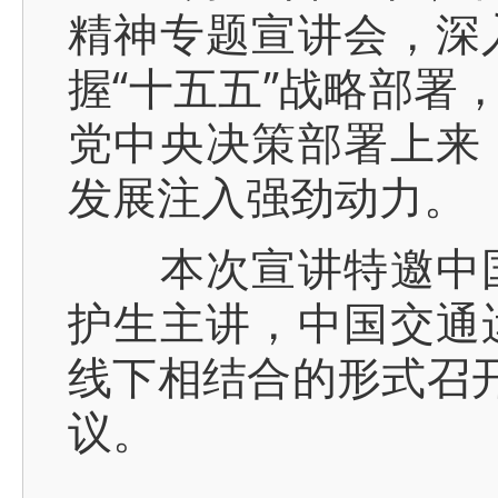
精神专题宣讲会，深
握“十五五”战略部署
党中央决策部署上来
发展注入强劲动力。
本次宣讲特邀中国
护生主讲，中国交通
线下相结合的形式召开
议。