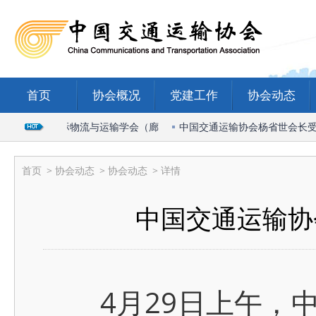
首页
协会概况
党建工作
协会动态
席2026国际物流与运输学会（廊
中国交通运输协会杨省世会长受邀出
首页
>
协会动态
>
协会动态
> 详情
中国交通运输协
4月29日上午，中