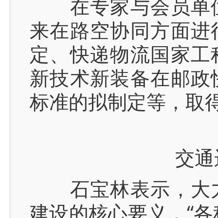
在专家与会员单位
来在路空协同方面进
定、快递物流国家工
新技术新装备在邮政
标准的拟制定等，取
交通
石宝林表示，大力
建设的核心要义，“各