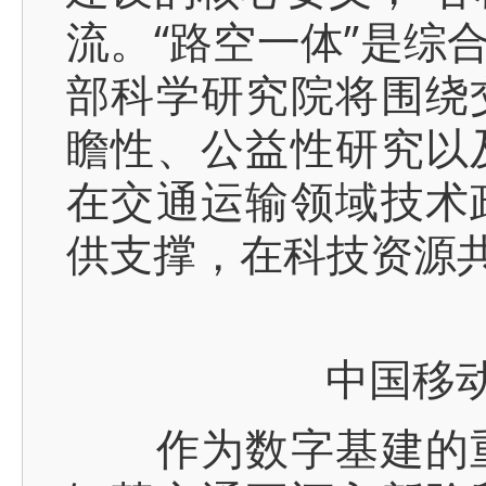
流。“路空一体”是综
部科学研究院将围绕
瞻性、公益性研究以
在交通运输领域技术
供支撑，在科技资源
中国移
作为数字基建的重