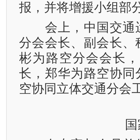
报，并将增援小组部
会上，中国交通运
分会会长、副会长、
彬为路空分会会长，
长，郑华为路空协同
空协同立体交通分会工
国家