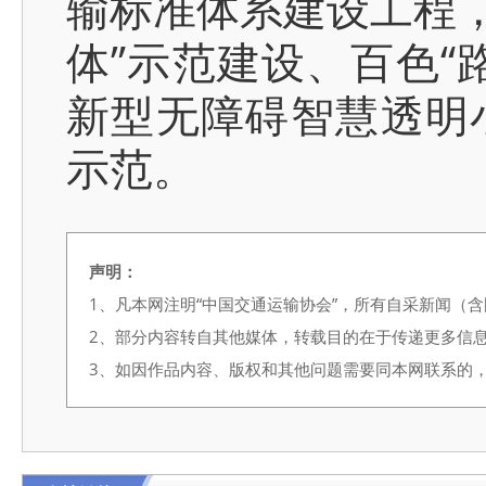
输标准体系建设工程，
体”示范建设、百色“
新型无障碍智慧透明
示范。
声明：
1、凡本网注明“中国交通运输协会”，所有自采新闻（
2、部分内容转自其他媒体，转载目的在于传递更多信
3、如因作品内容、版权和其他问题需要同本网联系的，请在3