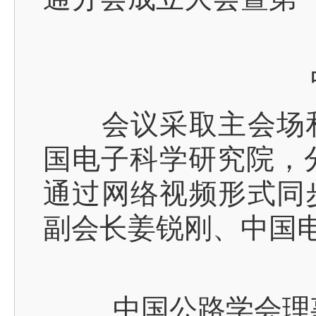
中
会议采取主会场和
国电子科学研究院，
通过网络视频形式同
副会长姜锐刚、中国
中国公路学会理事