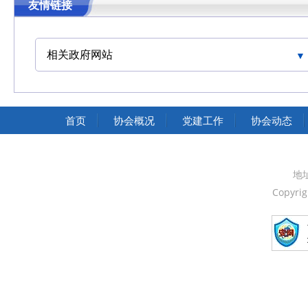
友情链接
相关政府网站
中国交通运输协会官网
首页
协会概况
党建工作
协会动态
地
Copyri