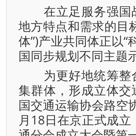
在立足服务强国战
地方特点和需求的目标
体”)产业共同体正以
国同步规划不同主题
为更好地统筹整合
集群体，形成立体交
国交通运输协会路空协
月18日在京正式成立
通分会成立大会暨第