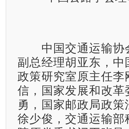
中国交通运输协会
副总经理胡亚东，中
政策研究室原主任李
信，国家发展和改革
勇，国家邮政局政策
徐少俊，交通运输部