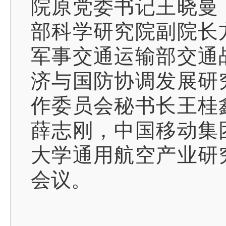
院原党委书记王晓曼
部科学研究院副院长
军事交通运输部交通
济与国防协调发展研
作委员会秘书长王桂
薛志刚，中国移动集
大学通用航空产业研
会议。