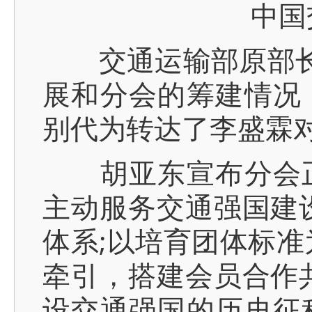
中国交
交通运输部原部长李
展和分会的筹建情况
别代为转达了李盛霖
胡亚东宣布分会正
主动服务交通强国建
体系;以培育团体标准
牵引，搭建会员合作
设交通强国的历史征