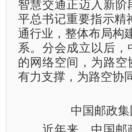
智慧交通正迈入新阶
平总书记重要指示精神
通行业，整体布局构建
系。分会成立以后，
的网络空间，为路空
有力支撑，为路空协
中国邮政集
近年来，中国邮政