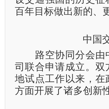
百年目标做出新的、
中国交通
路空协同分会由中
司联合申请成立。双方
地试点工作以来，在
方面开展了诸多创新