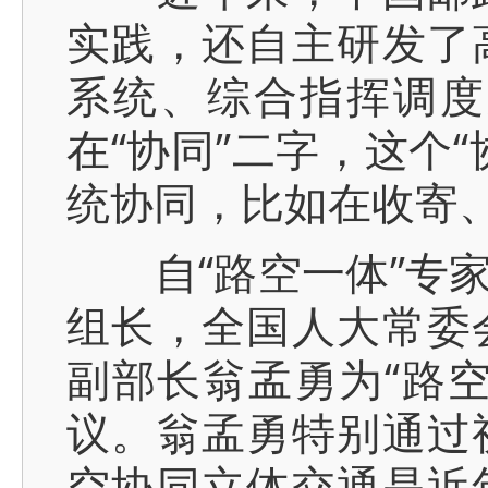
实践，还自主研发了
系统、综合指挥调度
在“协同”二字，这个
统协同，比如在收寄
自“路空一体”专家
组长，全国人大常委
副部长翁孟勇为“路
议。翁孟勇特别通过
空协同立体交通是近