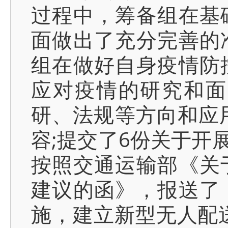
过程中，筹备组在基
面做出了充分完善的
组在做好自身疫情防
应对疫情的研究和面
研、法规等方向和应
容;提交了6份关于开
按照交通运输部《关
建议的函》，报送了
施，建立新型无人配