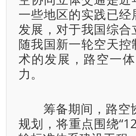
一些地区的实践已经
发展，对于我国综合
随我国新一轮空天控
术的发展，路空一体
力。
筹备期间，路空协同
规划，将重点围绕“1