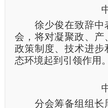
中国
徐少俊在致辞中表
会，将对凝聚政、产
政策制度、技术进步
态环境起到引领作用
中国
分会筹备组组长周