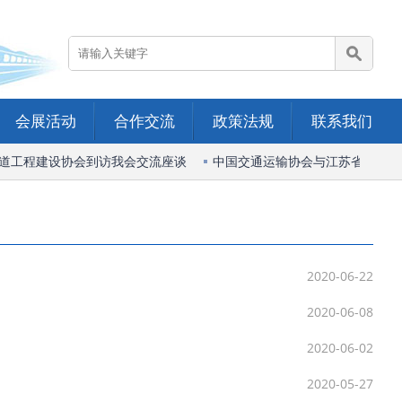
会展活动
合作交流
政策法规
联系我们
道工程建设协会到访我会交流座谈
中国交通运输协会与江苏省综合交
2020-06-22
2020-06-08
2020-06-02
2020-05-27