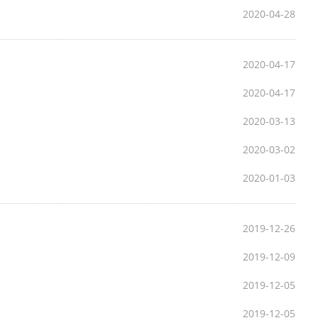
2020-04-28
2020-04-17
2020-04-17
2020-03-13
2020-03-02
2020-01-03
2019-12-26
2019-12-09
2019-12-05
2019-12-05