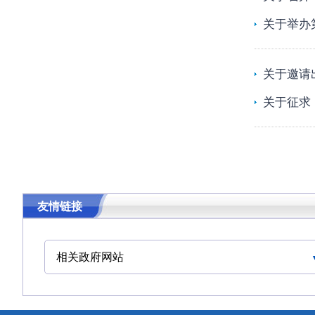
关于举办
关于邀请
关于征求
友情链接
相关政府网站
中华人民共和国交通运输部