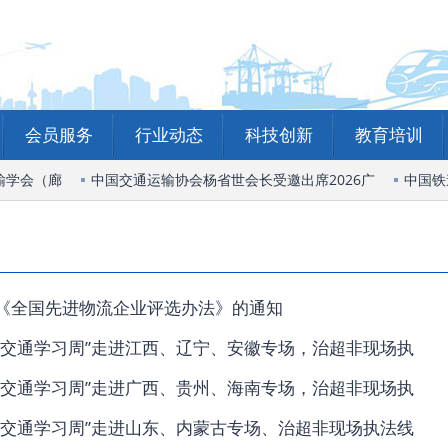
会员服务
行业动态
科技创新
教育培训
学会（廊
中国交通运输协会杨省世会长受邀出席2026广
中国铁
《全国先进物流企业评选办法》的通知
上交通学习周”走进江西、辽宁、安徽专场，治超非现场执
上交通学习周”走进广西、贵州、海南专场，治超非现场执
上交通学习周”走进山东、内蒙古专场、治超非现场执法线