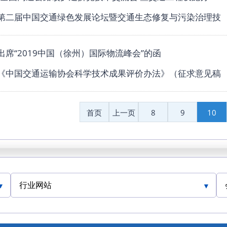
第二届中国交通绿色发展论坛暨交通生态修复与污染治理技
出席“2019中国（徐州）国际物流峰会”的函
《中国交通运输协会科学技术成果评价办法》（征求意见稿
首页
上一页
8
9
10
行业网站
人民交通网