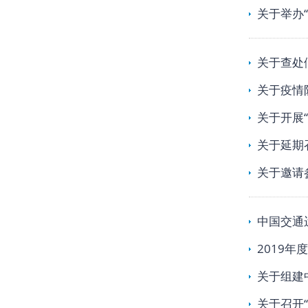
关于举办
关于查处
关于疫情
关于开展
关于延期
关于邀请
中国交通
2019
关于组建
关于召开