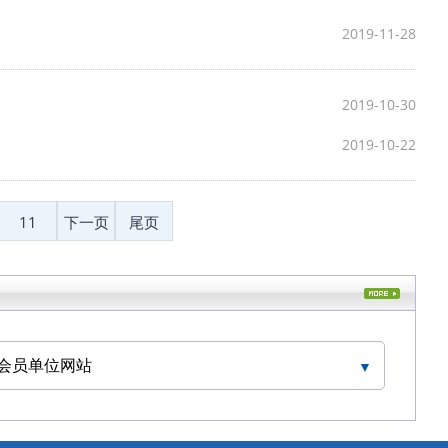
2019-11-28
2019-10-30
2019-10-22
11
下一页
尾页
会员单位网站