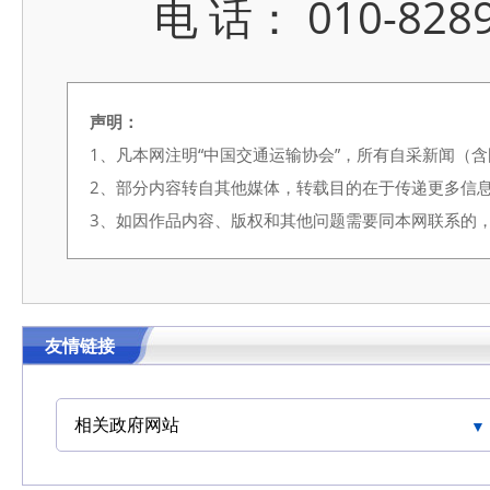
电 话： 010-828996
声明：
1、凡本网注明“中国交通运输协会”，所有自采新闻（
2、部分内容转自其他媒体，转载目的在于传递更多信
3、如因作品内容、版权和其他问题需要同本网联系的，请在3
友情链接
相关政府网站
中国交通运输协会官网