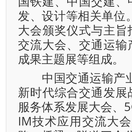
国铁建、中国交建、
发、设计等相关单位。
大会颁奖仪式与主旨
交流大会、交通运输
成果主题展等组成。
中国交通运输产业新
新时代综合交通发展
服务体系发展大会、5
IM技术应用交流大