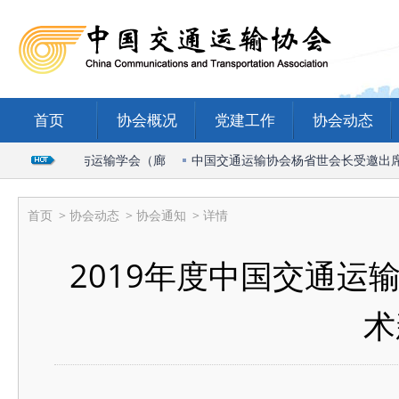
首页
协会概况
党建工作
协会动态
26国际物流与运输学会（廊
中国交通运输协会杨省世会长受邀出席20
首页
>
协会动态
>
协会通知
> 详情
2019年度中国交通
术