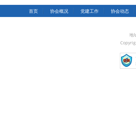
首页
协会概况
党建工作
协会动态
地
Copyri