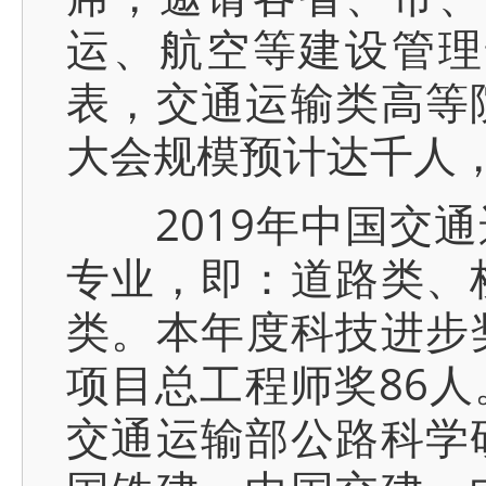
运、航空等建设管理
表，交通运输类高等
大会规模预计达千人
2019年中国交通
专业，即：道路类、
类。本年度科技进步奖
项目总工程师奖86
交通运输部公路科学