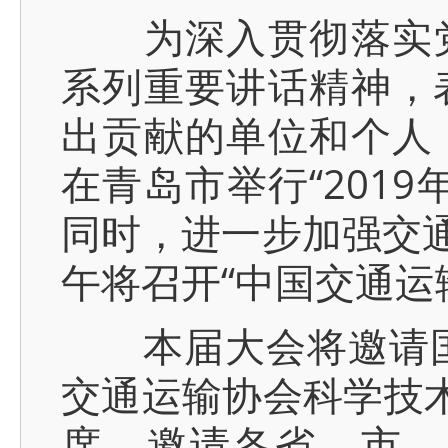
为深入贯彻落实党
系列重要讲话精神，
出贡献的单位和个人，
在青岛市举行“201
同时，进一步加强交通
午将召开“中国交通运
本届大会将邀请国家
交通运输协会科学技术
席，邀请各省、市、