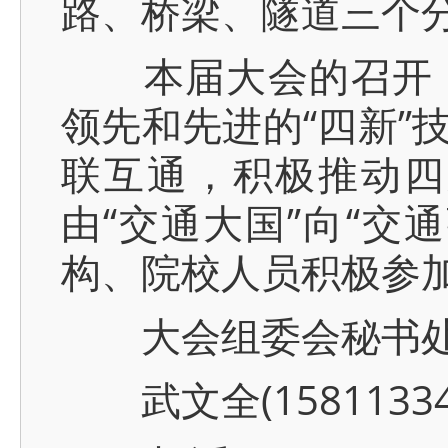
路、桥梁、隧道三个
本届大会的召开，
领先和先进的“四新”
联互通，积极推动四
由“交通大国”向“交
构、院校人员积极参
大会组委会秘书处
武文全(1581133415