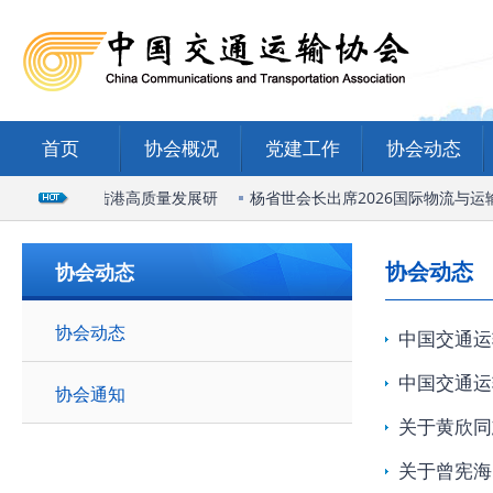
首页
协会概况
党建工作
协会动态
石家庄国际陆港高质量发展研
杨省世会长出席2026国际物流与运输
协会动态
协会动态
协会动态
中国交通运
中国交通运
协会通知
关于黄欣同
关于曾宪海