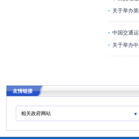
关于举办第
中国交通运
关于举办中
友情链接
相关政府网站
中华人民共和国交通运输部