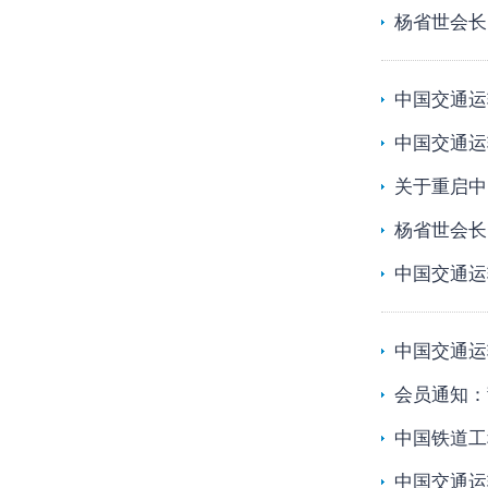
杨省世会长
中国交通运
中国交通运
关于重启中
杨省世会长
中国交通运
中国交通运
会员通知：
中国铁道工
中国交通运