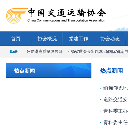
首页
协会概况
党建工作
协会动态
出席石家庄国际陆港高质量发展研
杨省世会长出席2026国际物流与
热点新闻
热点新闻
缅甸仰光地
道路交通安
青科委主办
青科委主任