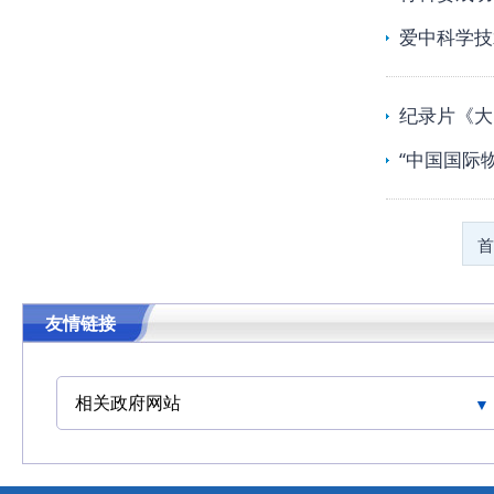
爱中科学技
纪录片《大
“中国国际
首
友情链接
相关政府网站
中华人民共和国交通运输部