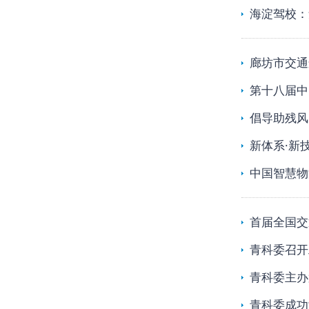
海淀驾校：
廊坊市交通
第十八届中
倡导助残风
新体系·新
中国智慧物
首届全国交
青科委召开
青科委主办
青科委成功