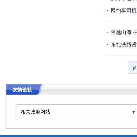
网约车司机
跨越山海 
东北铁路货
首
友情链接
相关政府网站
中华人民共和国交通运输部