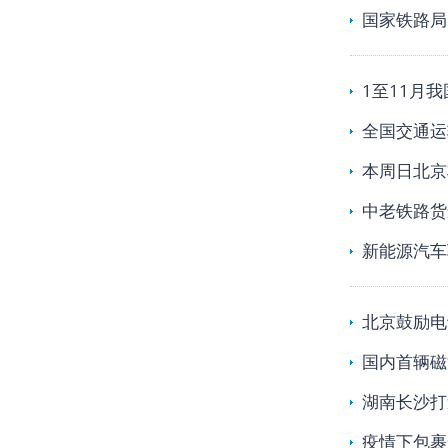
国家铁路局
1至11月
全国交通运
本周日北京
中老铁路货
新能源汽车
北京鼓励电
国内首辆磁
湖南长沙打
疫情下包裹