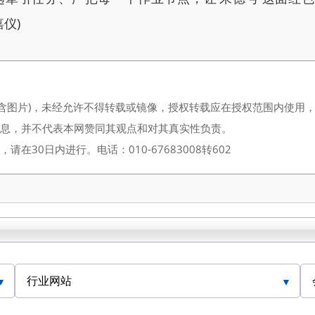
仪)
（含图片)，未经允许不得转载或镜像，授权转载应在授权范围内使用
信息，并不代表本网赞同其观点和对其真实性负责。
30日内进行。电话：010-67683008转602
行业网站