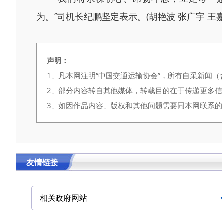
为。”司机长纪鹏坚定表示。(胡艳波 张广宇 王嘉
声明：
1、凡本网注明“中国交通运输协会”，所有自采新闻
2、部分内容转自其他媒体，转载目的在于传递更多
3、如因作品内容、版权和其他问题需要同本网联系的，请在
友情链接
相关政府网站