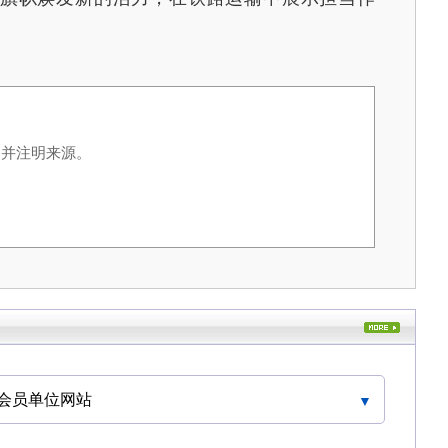
，并注明来源。
会员单位网站