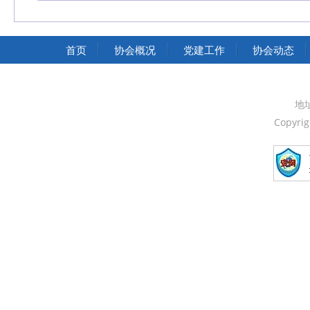
中国交通运输协会官网
首页
协会概况
党建工作
协会动态
地
Copyri