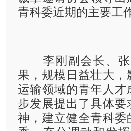
青科委近期的主要工
李刚副会长、张春
果，规模日益壮大，
运输领域的青年人才
步发展提出了具体要
神，建立健全青科委