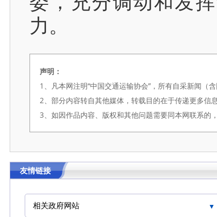
委，充分调动和发挥
力。
声明：
1、凡本网注明“中国交通运输协会”，所有自采新闻（
2、部分内容转自其他媒体，转载目的在于传递更多信
3、如因作品内容、版权和其他问题需要同本网联系的，请在3
友情链接
相关政府网站