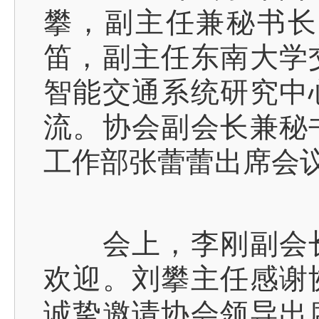
攀，副主任兼秘书长
笛，副主任东南大学
智能交通系统研究中
流。协会副会长兼秘
工作部张蕾蕾出席会
会上，李刚副会长
欢迎。刘攀主任感谢
诚挚邀请协会领导出