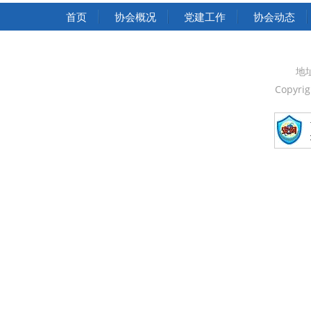
首页
协会概况
党建工作
协会动态
地
Copyri