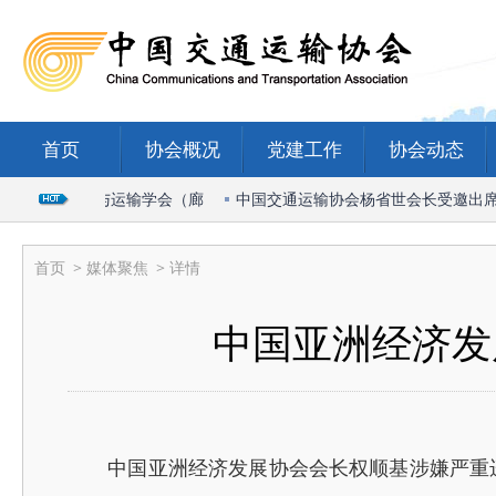
首页
协会概况
党建工作
协会动态
026国际物流与运输学会（廊
中国交通运输协会杨省世会长受邀出席20
首页
>
媒体聚焦
> 详情
中国亚洲经济发
中国亚洲经济发展协会会长权顺基涉嫌严重违