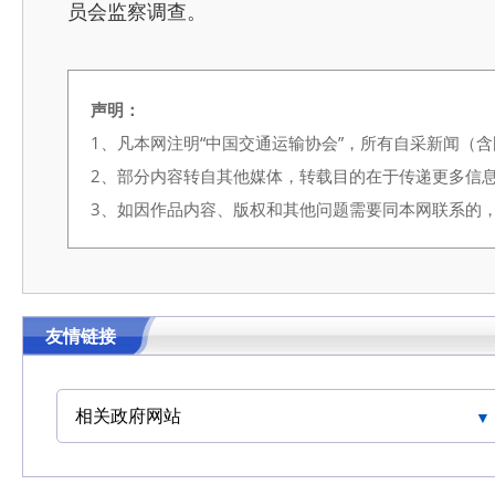
员会监察调查。
声明：
1、凡本网注明“中国交通运输协会”，所有自采新闻（
2、部分内容转自其他媒体，转载目的在于传递更多信
3、如因作品内容、版权和其他问题需要同本网联系的，请在3
友情链接
相关政府网站
中国交通运输协会官网