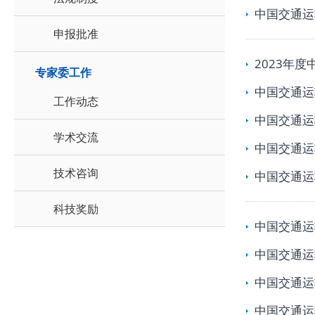
中国交通运
申报批准
2023年
专家委工作
中国交通运
工作动态
中国交通运
学术交流
中国交通运
技术咨询
中国交通运
科技奖励
中国交通运
中国交通运
中国交通运
中国交通运