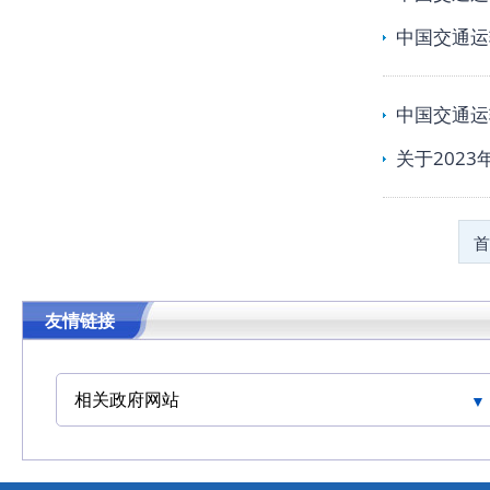
中国交通运
中国交通运
关于202
首
友情链接
相关政府网站
中华人民共和国交通运输部