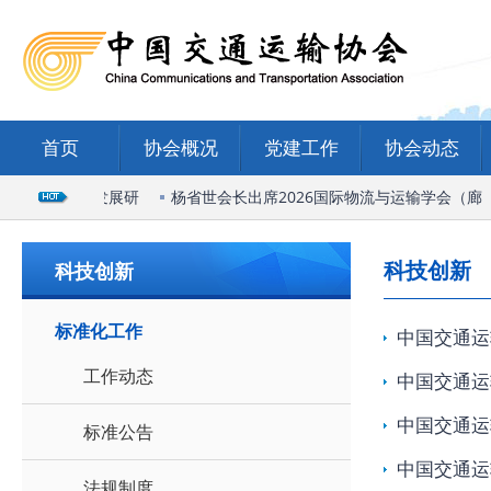
首页
协会概况
党建工作
协会动态
陆港高质量发展研
杨省世会长出席2026国际物流与运输学会（廊
科技创新
科技创新
标准化工作
中国交通运
工作动态
中国交通运
中国交通运
标准公告
中国交通运
法规制度