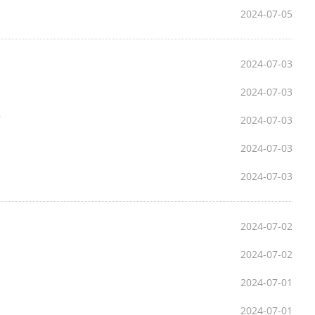
2024-07-05
2024-07-03
2024-07-03
稿
2024-07-03
2024-07-03
2024-07-03
2024-07-02
2024-07-02
2024-07-01
2024-07-01