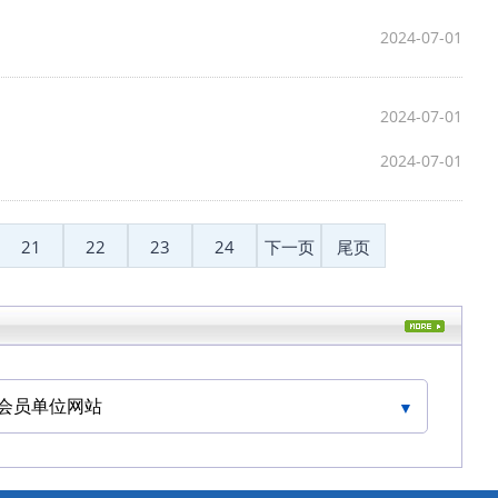
2024-07-01
2024-07-01
2024-07-01
21
22
23
24
下一页
尾页
会员单位网站