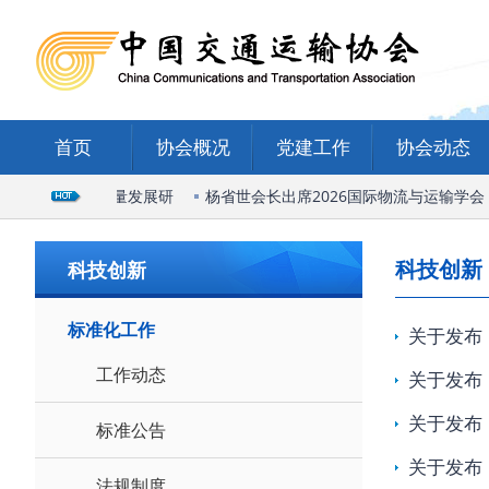
首页
协会概况
党建工作
协会动态
庄国际陆港高质量发展研
杨省世会长出席2026国际物流与运输学会
科技创新
科技创新
标准化工作
关于发布
工作动态
关于发布
关于发布
标准公告
关于发布
法规制度