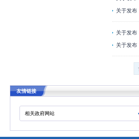
关于发布
关于发布
关于发布
友情链接
相关政府网站
中华人民共和国交通运输部