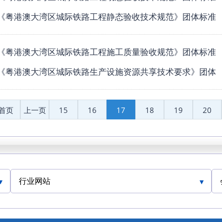
《粤港澳大湾区城际铁路工程静态验收技术规范》团体标准
《粤港澳大湾区城际铁路工程施工质量验收规范》团体标准
《粤港澳大湾区城际铁路生产设施资源共享技术要求》团体
首页
上一页
15
16
17
18
19
20
行业网站
人民交通网