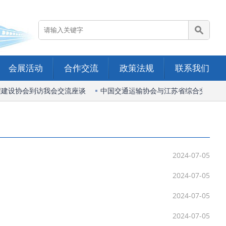
会展活动
合作交流
政策法规
联系我们
建设协会到访我会交流座谈
中国交通运输协会与江苏省综合交通运输
2024-07-05
2024-07-05
2024-07-05
2024-07-05