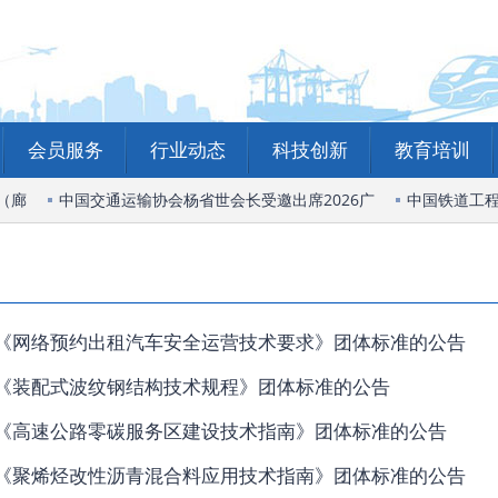
会员服务
行业动态
科技创新
教育培训
（廊
中国交通运输协会杨省世会长受邀出席2026广
中国铁道工程
《网络预约出租汽车安全运营技术要求》团体标准的公告
《装配式波纹钢结构技术规程》团体标准的公告
《高速公路零碳服务区建设技术指南》团体标准的公告
《聚烯烃改性沥青混合料应用技术指南》团体标准的公告