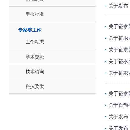
关于发布
申报批准
关于征求
专家委工作
关于征求
工作动态
关于征求
学术交流
关于征求
技术咨询
关于征求
科技奖励
关于征求
关于自动
关于发布
关于发布