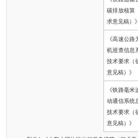
碳排放核算
求意见稿）
《高速公路
机巡查信息
技术要求（
意见稿）》
《铁路毫米
动通信系统
技术要求（
意见稿）》