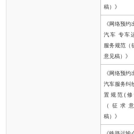
稿）》
《网络预约
汽车 专车
服务规范（
意见稿）》
《网络预约
汽车服务纠
置规范(修
（征求
稿）》
《铁路运输