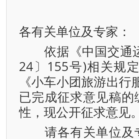
各有关单位及专家：
依据《中国交通运输
24〕155号)相关
《小车小团旅游出行服
已完成征求意见稿的
性，现公开征求意见
请各有关单位及专