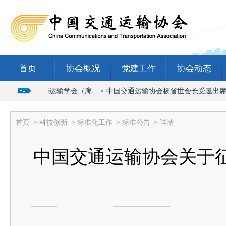
首页
协会概况
党建工作
协会动态
26国际物流与运输学会（廊
中国交通运输协会杨省世会长受邀出席202
首页
>
科技创新
>
标准化工作
>
标准公告
> 详情
中国交通运输协会关于