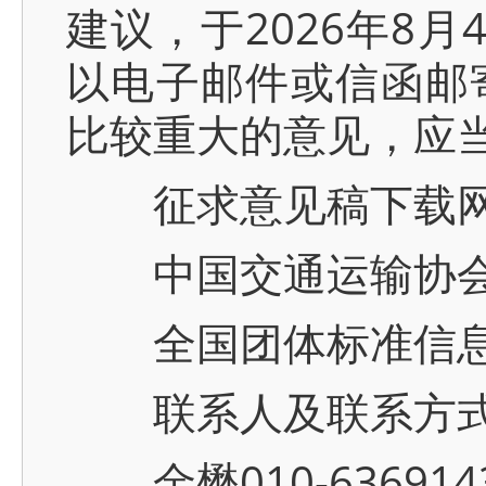
建议，于2026年8
以电子邮件或信函邮
比较重大的意见，应
征求意见稿下载网
中国交通运输协会官网 
全国团体标准信息平台 w
联系人及联系方
金懋010-63691430