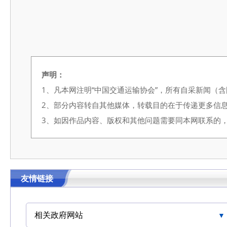
声明：
1、凡本网注明“中国交通运输协会”，所有自采新闻（
2、部分内容转自其他媒体，转载目的在于传递更多信
3、如因作品内容、版权和其他问题需要同本网联系的，请在3
友情链接
相关政府网站