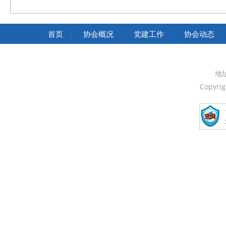
中国交通运输协会官网
首页
协会概况
党建工作
协会动态
地
Copyri