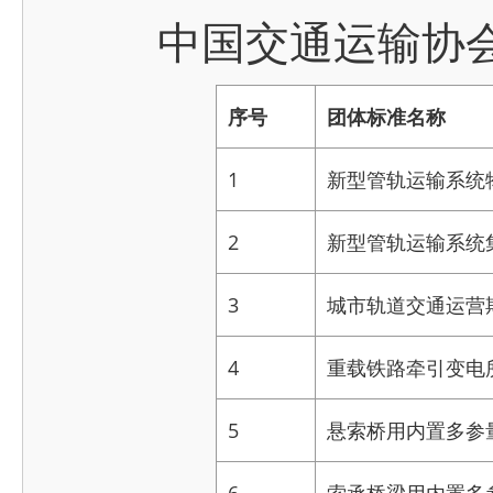
中国交通运输协会
序号
团体标准名称
1
新型管轨运输系统
2
新型管轨运输系统
3
城市轨道交通运营
4
重载铁路牵引变电
5
悬索桥用内置多参