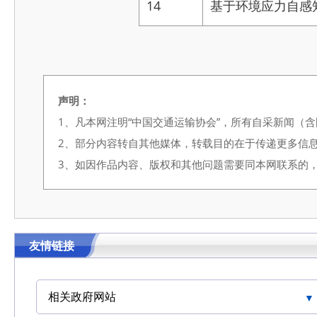
14
基于环境应力自感
声明：
1、凡本网注明“中国交通运输协会”，所有自采新闻（
2、部分内容转自其他媒体，转载目的在于传递更多信
3、如因作品内容、版权和其他问题需要同本网联系的，请在3
友情链接
相关政府网站