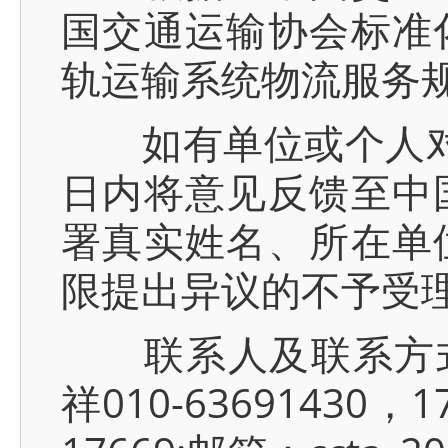
国交通运输协会标准
轨运输系统物流服务规
如有单位或个人对公
日内将意见反馈至中
署真实姓名、所在单
限提出异议的不予受
联系人及联系方式：金懋0
祥010-63691430，1