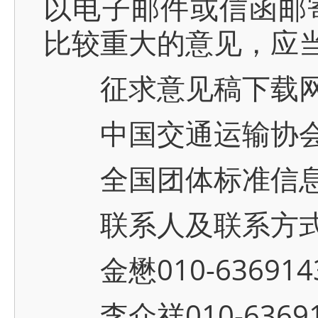
以电子邮件或信函邮
比较重大的意见，应
征求意见稿下载网
中国交通运输协会官网 
全国团体标准信息平台 w
联系人及联系方
金懋010-63691430
李众祥010-636914