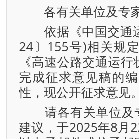
各有关单位及专
依据《中国交通运输
24〕155号)相关
《高速公路交通运行状
完成征求意见稿的编
性，现公开征求意见
请各有关单位及专
建议，于2025年8