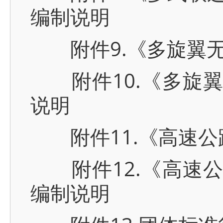
编制说明
附件9.《多旋翼无
附件10.《多旋翼
说明
附件11.《高速公路
附件12.《高速公
编制说明