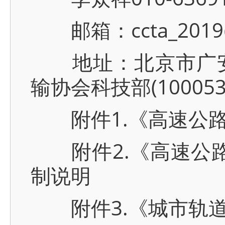
邮箱：ccta_2019@
地址：北京市广安门
输协会科技部(100053
附件1.《高速公路
附件2.《高速公路
制说明
附件3.《城市轨道