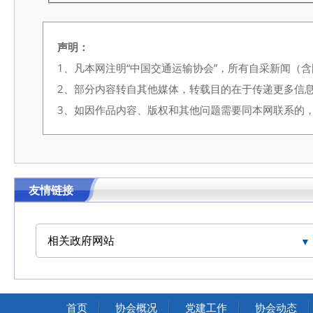
声明：
1、凡本网注明“中国交通运输协会”，所有自采新闻（
2、部分内容转自其他媒体，转载目的在于传递更多信
3、如因作品内容、版权和其他问题需要同本网联系的，请在3
友情链接
相关政府网站
中国交通运输协会官网
首页
协会概况
党建工作
协会动态