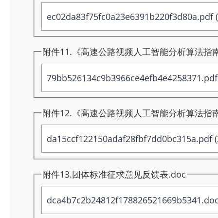
ec02da83f75fc0a23e6391b220f3d80a.pdf
(
附件11.《高速公路视频人工智能分析算法指南
79bb526134c9b3966ce4efb4e4258371.pdf
附件12.《高速公路视频人工智能分析算法指南
da15ccf122150adaf28fbf7dd0bc315a.pdf
(
附件13.团体标准征求意见反馈表.doc
dca4b7c2b24812f178826521669b5341.do