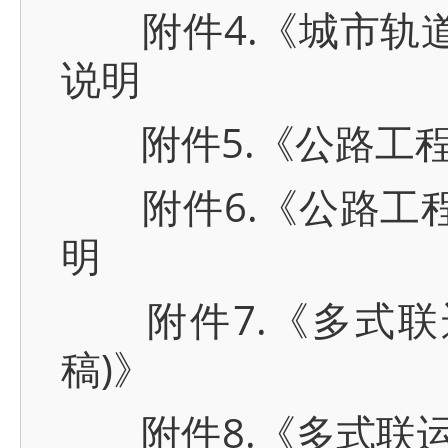
附件4.《城市轨道
说明
附件5.《公路工程
附件6.《公路工程
明
附件7.《多式联运
稿)》
附件8.《多式联运“