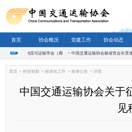
首页
协会概况
党建工作
协会动态
2026国际物流与运输学会（廊
中国交通运输协会杨省世会长受邀出席
首页
>
科技创新
>
标准化工作
>
标准公告
> 详情
中国交通运输协会关于
见