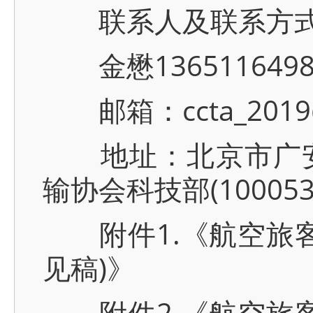
联系人及联系方
金懋13651164986
邮箱：ccta_2019@
地址：北京市广安门
输协会科技部(100053
附件1.《航空旅客
见稿)》
附件2.《航空旅客