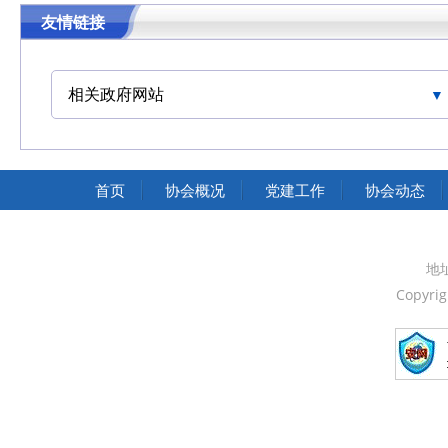
友情链接
相关政府网站
中国交通运输协会官网
首页
协会概况
党建工作
协会动态
地
Copyri