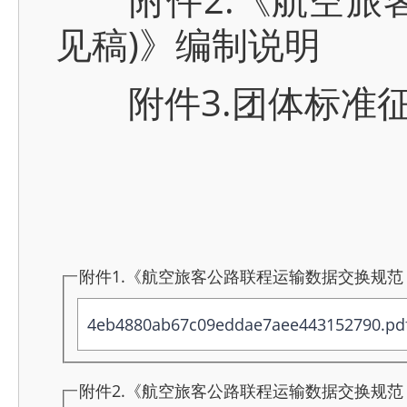
见稿)》编制说明
附件3.团体标准征
附件1.《航空旅客公路联程运输数据交换规范 
4eb4880ab67c09eddae7aee443152790.pd
附件2.《航空旅客公路联程运输数据交换规范 