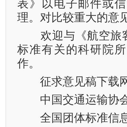
表》以电子邮件或信
理。对比较重大的意
欢迎与《航空旅客公
标准有关的科研院所
作。
征求意见稿下载网
中国交通运输协会官网 
全国团体标准信息平台 w