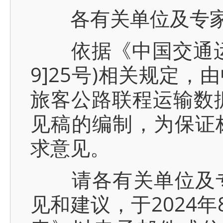
各有关单位及专
依据《中国交通运输
9]25号)相关规定
旅客公路联程运输数
见稿的编制，为保证
求意见。
请各有关单位及专
见和建议，于2024