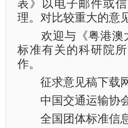
表》以电子邮件或信
理。对比较重大的意
欢迎与《粤港澳大
标准有关的科研院所
作。
征求意见稿下载网
中国交通运输协会官网 
全国团体标准信息平台 w