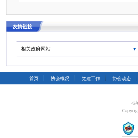
友情链接
相关政府网站
中国交通运输协会官网
首页
协会概况
党建工作
协会动态
地
Copyri