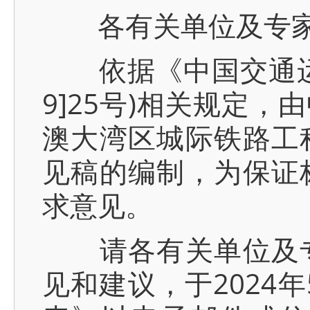
各有关单位及专
依据《中国交通运输
9]25号)相关规定
澳大湾区城际铁路工
见稿的编制，为保证
求意见。
请各有关单位及专
见和建议，于2024