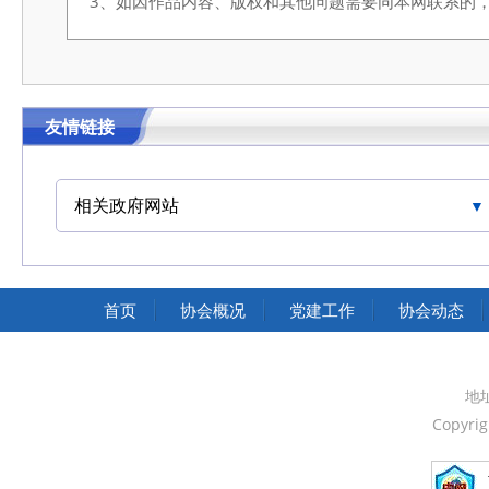
3、如因作品内容、版权和其他问题需要同本网联系的，请在3
友情链接
相关政府网站
中国交通运输协会官网
首页
协会概况
党建工作
协会动态
地
Copyri