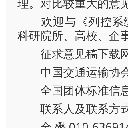
理。对比较重大的意
欢迎与《列控系统
科研院所、高校、企
征求意见稿下载网
中国交通运输协会官网 
全国团体标准信息平台 w
联系人及联系方
金 懋 010-6369143