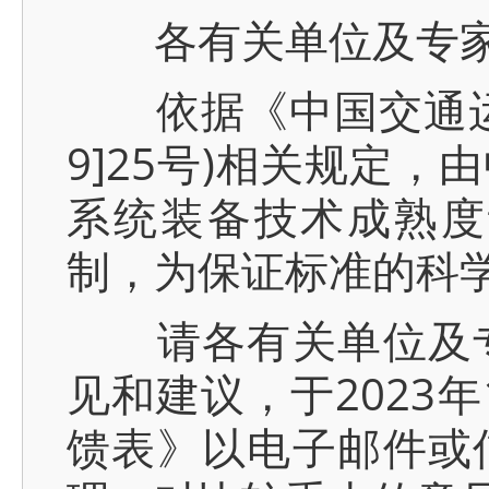
各有关单位及专
依据《中国交通运输
9]25号)相关规定
系统装备技术成熟度
制，为保证标准的科
请各有关单位及专
见和建议，于2023
馈表》以电子邮件或