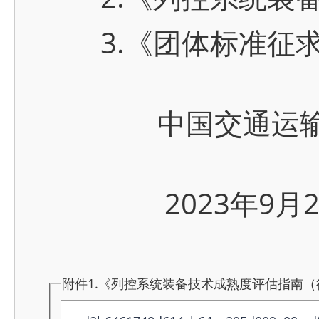
3.《团体标准征求
中国交通运输
2023年9月2
附件1.《列控系统装备技术成熟度评估指南（征