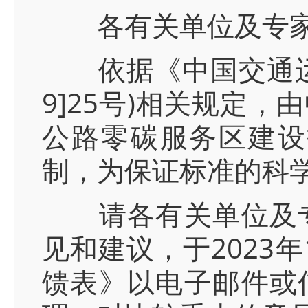
各有关单位及专
依据《中国交通运输
9]25号)相关规定
公路零碳服务区建设
制，为保证标准的科
请各有关单位及专
见和建议，于2023
馈表》以电子邮件或