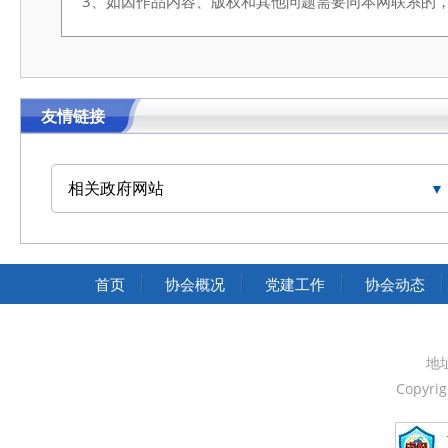
3、如因作品内容、版权和其他问题需要同本网联系的，请在3
友情链接
相关政府网站
中国交通运输协会官网
首页
协会概况
党建工作
协会动态
地
Copyri