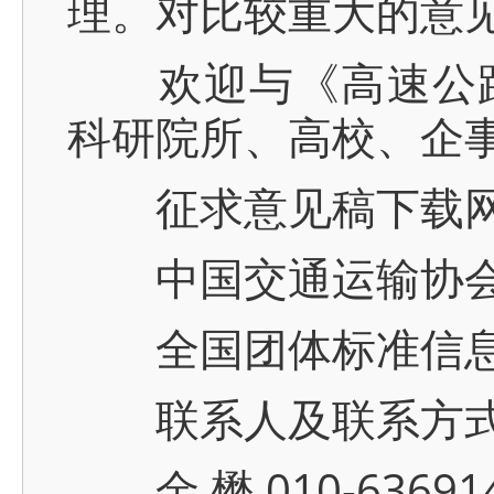
理。对比较重大的意
欢迎与《高速公路
科研院所、高校、企
征求意见稿下载网
中国交通运输协会官网 
全国团体标准信息平台 w
联系人及联系方
金 懋 010-6369143