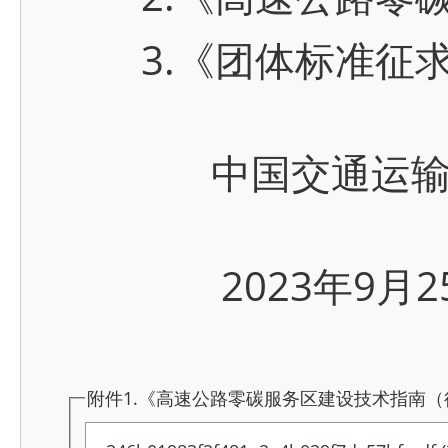
3.《团体标准征求
中国交通运输
2023年9月2
附件1.《高速公路零碳服务区建设技术指南（征