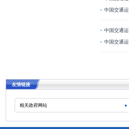
中国交通运
中国交通运
中国交通运
友情链接
相关政府网站
中华人民共和国交通运输部