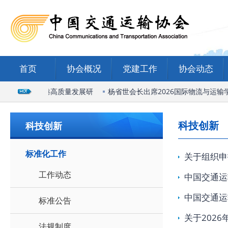
首页
协会概况
党建工作
协会动态
家庄国际陆港高质量发展研
杨省世会长出席2026国际物流与运输学
科技创新
科技创新
标准化工作
关于组织申
工作动态
中国交通运
中国交通运
标准公告
关于202
法规制度