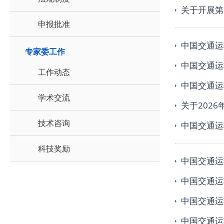
关于开展第
申报批准
中国交通运
专家委工作
中国交通运
工作动态
中国交通运
学术交流
关于202
技术咨询
中国交通运
科技奖励
中国交通运
中国交通运
中国交通运
中国交通运