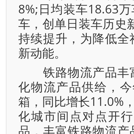
8%;日均装车18.63
车，创单日装车历史新
持续提升，为降低全
新动能。
铁路物流产品丰富
化物流产品供给，今
箱，同比增长11.0%
化城市间点对点开行
品，丰富铁路物流产