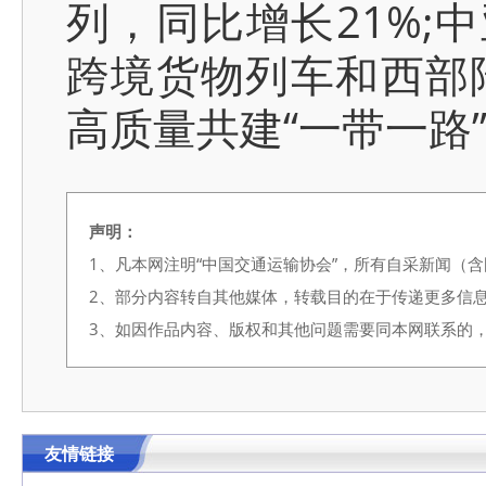
列，同比增长21%;中
跨境货物列车和西部
高质量共建“一带一路
声明：
1、凡本网注明“中国交通运输协会”，所有自采新闻（
2、部分内容转自其他媒体，转载目的在于传递更多信
3、如因作品内容、版权和其他问题需要同本网联系的，请在3
友情链接