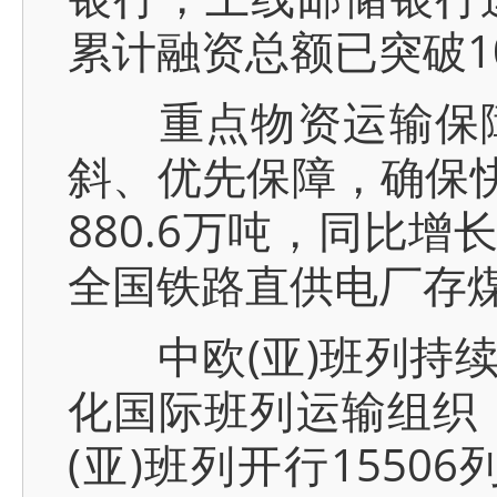
累计融资总额已突破1
重点物资运输保障
斜、优先保障，确保快
880.6万吨，同比增长
全国铁路直供电厂存
中欧(亚)班列持续
化国际班列运输组织
(亚)班列开行1550