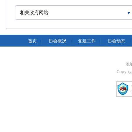
相关政府网站
中国交通运输协会官网
首页
协会概况
党建工作
协会动态
地
Copyri