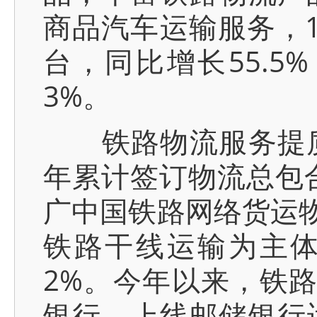
商品汽车运输服务，1
台，同比增长55.5
3%。
铁路物流服务提质
年累计签订物流总包合
广中国铁路网络货运物
铁路干线运输为主体
2%。今年以来，铁
银行，上线邮储银行