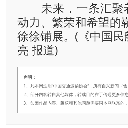
未来，一条汇聚着
动力、繁荣和希望的崭
徐徐铺展。(《中国民
亮 报道)
声明：
1、凡本网注明“中国交通运输协会”，所有自采新闻（
2、部分内容转自其他媒体，转载目的在于传递更多信
3、如因作品内容、版权和其他问题需要同本网联系的，请在3