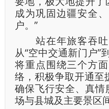
要地，极大地提升了
成为巩固边疆安全、
户。”
站在年旅客吞吐量
从“空中交通新门户”
将重点围绕三个方面
络，积极争取开通至
确保飞行安全、真情服
场与县城及主要景区