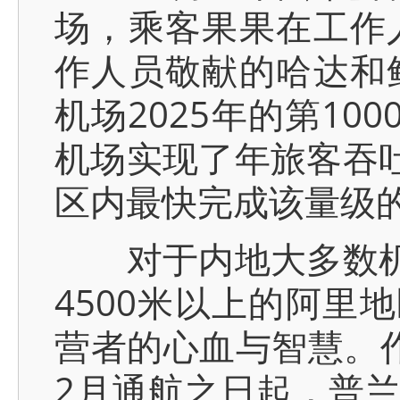
场，乘客果果在工作
作人员敬献的哈达和
机场2025年的第1
机场实现了年旅客吞吐
区内最快完成该量级
对于内地大多数机场
4500米以上的阿里
营者的心血与智慧。作
2月通航之日起，普