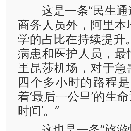
这是一条“民生通道
商务人员外，阿里本
学的占比在持续提升
病患和医护人员，最
里昆莎机场，对于急
四个多小时的路程是
着‘最后一公里’的生
时间’。”
这也是一条“旅游快