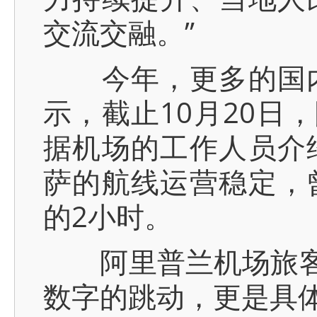
交流交融。”
今年，更多的国内
示，截止10月20日
据机场的工作人员介
萨的航线运营稳定，
的2小时。
阿里普兰机场旅客吞吐量
数字的跳动，更是具