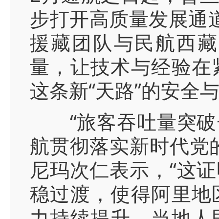
步打开高质量发展通
援藏团队与民航西藏
量，让技术与经验在
这条新“天路”的安全
“旅客吞吐量突破一
航贯彻落实新时代党
尼玛次仁表示，“这
稳过渡，使得阿里地
力持续提升、当地人