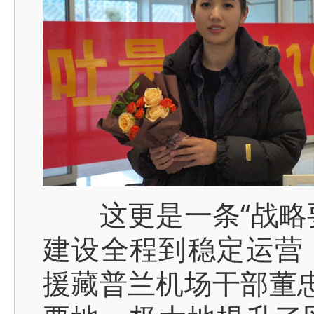
这更是一条“战略要
建设全程到稳定运营
援藏普兰机场干部董忠