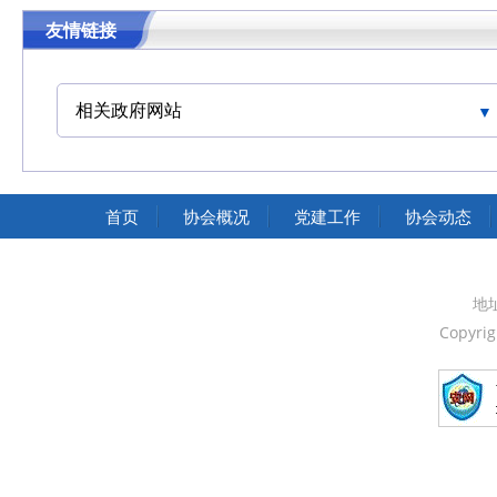
友情链接
相关政府网站
中国交通运输协会官网
首页
协会概况
党建工作
协会动态
地
Copyri