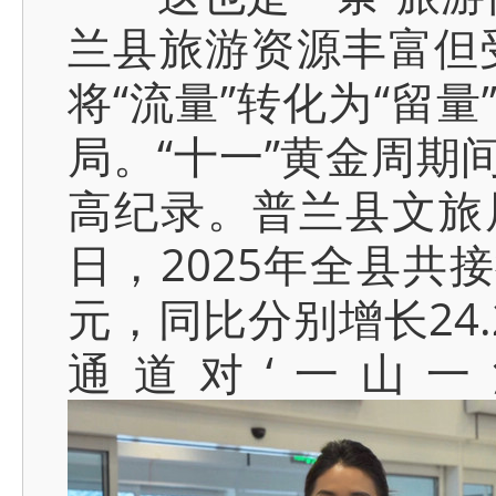
兰县旅游资源丰富但
将“流量”转化为“留
局。“十一”黄金周期
高纪录。普兰县文旅局
日，2025年全县共接
元，同比分别增长24.
通道对‘一山一