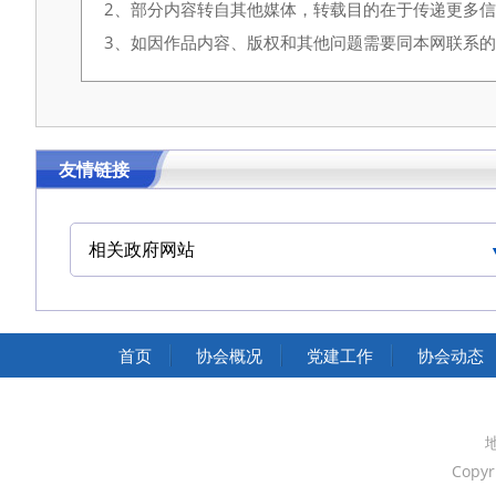
2、部分内容转自其他媒体，转载目的在于传递更多
3、如因作品内容、版权和其他问题需要同本网联系的，请在
友情链接
相关政府网站
中国交通运输协会官网
首页
协会概况
党建工作
协会动态
Copyr