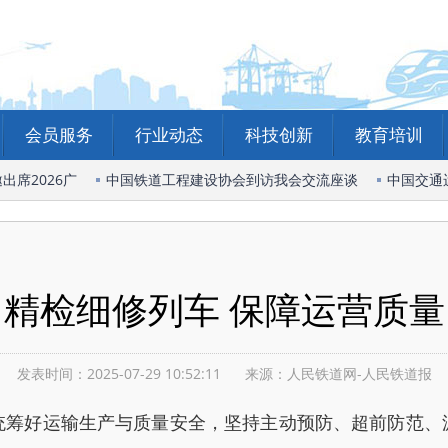
会员服务
行业动态
科技创新
教育培训
席2026广
中国铁道工程建设协会到访我会交流座谈
中国交通
精检细修列车 保障运营质量
发表时间：2025-07-29 10:52:11
来源：人民铁道网-人民铁道报
好运输生产与质量安全，坚持主动预防、超前防范、