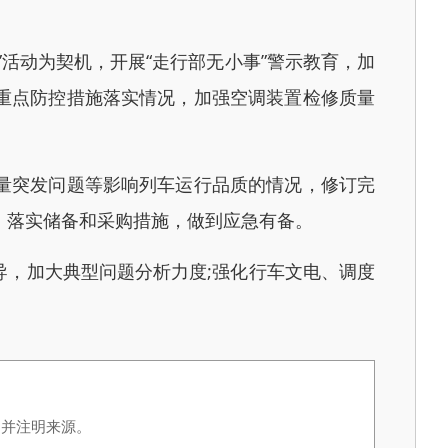
动为契机，开展“走行部无小事”警示教育，加
重点防控措施落实情况，加强空调装置检修质量
量突发问题等影响列车运行品质的情况，修订完
，落实储备和采购措施，做到应急有备。
，加大典型问题分析力度;强化行车文电、调度
，并注明来源。