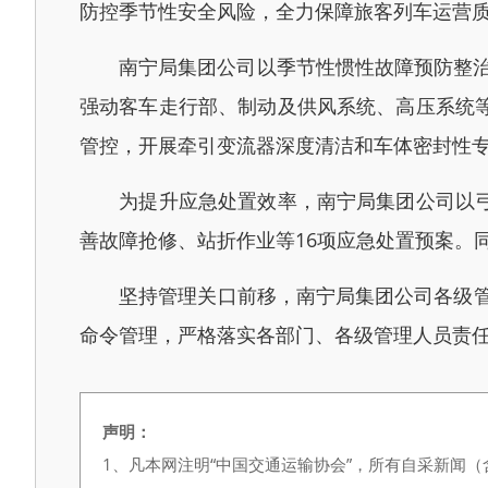
防控季节性安全风险，全力保障旅客列车运营
南宁局集团公司以季节性惯性故障预防整治为
强动客车走行部、制动及供风系统、高压系统
管控，开展牵引变流器深度清洁和车体密封性
为提升应急处置效率，南宁局集团公司以弓网
善故障抢修、站折作业等16项应急处置预案。
坚持管理关口前移，南宁局集团公司各级管理
命令管理，严格落实各部门、各级管理人员责任，
声明：
1、凡本网注明“中国交通运输协会”，所有自采新闻