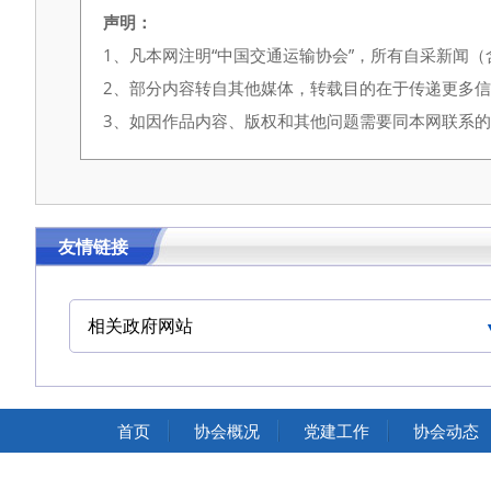
声明：
1、凡本网注明“中国交通运输协会”，所有自采新闻
2、部分内容转自其他媒体，转载目的在于传递更多
3、如因作品内容、版权和其他问题需要同本网联系的，请在
友情链接
相关政府网站
中国交通运输协会官网
首页
协会概况
党建工作
协会动态