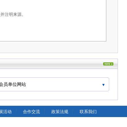
，并注明来源。
会员单位网站
中国交通运输协会官网
展活动
合作交流
政策法规
联系我们