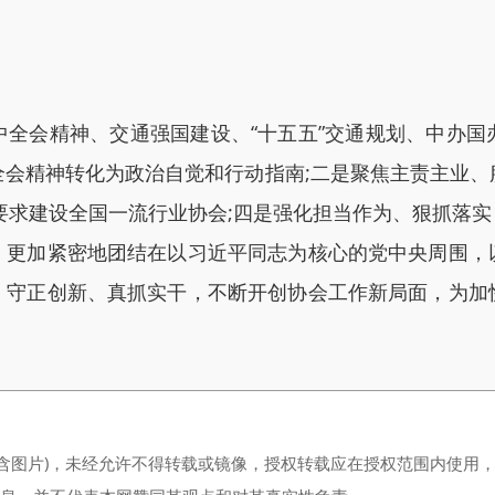
会精神、交通强国建设、“十五五”交通规划、中办国
全会精神转化为政治自觉和行动指南;二是聚焦主责主业、
要求建设全国一流行业协会;四是强化担当作为、狠抓落
，更加紧密地团结在以习近平同志为核心的党中央周围，
、守正创新、真抓实干，不断开创协会工作新局面，为加
（含图片)，未经允许不得转载或镜像，授权转载应在授权范围内使用