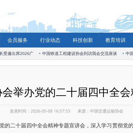
会员服务
行业动态
科技创新
教育培训
邀出席2026广
中国铁道工程建设协会到访我会交流座谈
中国
协会举办党的二十届四中全会
发表时间：2026-05-08 16:57:53
来源：
中国交通运输协会
党的二十届四中全会精神专题宣讲会，深入学习贯彻党的二