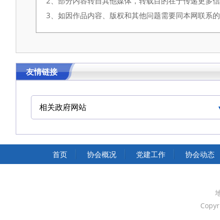
2、部分内容转自其他媒体，转载目的在于传递更多
3、如因作品内容、版权和其他问题需要同本网联系的，请在
友情链接
相关政府网站
中国交通运输协会官网
首页
协会概况
党建工作
协会动态
Copyr