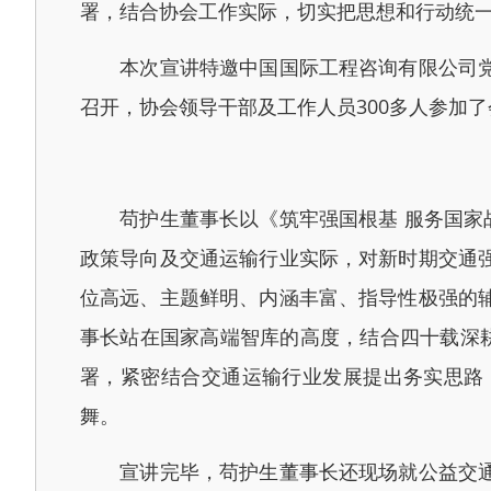
署，结合协会工作实际，切实把思想和行动统
本次宣讲特邀中国国际工程咨询有限公司党委
召开，协会领导干部及工作人员300多人参加了
苟护生董事长以《筑牢强国根基 服务国家战
政策导向及交通运输行业实际，对新时期交通
位高远、主题鲜明、内涵丰富、指导性极强的
事长站在国家高端智库的高度，结合四十载深
署，紧密结合交通运输行业发展提出务实思路
舞。
宣讲完毕，苟护生董事长还现场就公益交通、