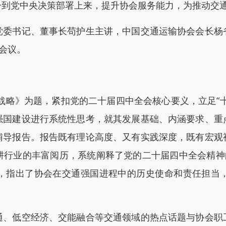
一到党中央决策部署上来，提升协会服务能力，为推动交
书记、董事长苟护生主讲，中国交通运输协会会长杨
会议。
略》为题，紧扣党的二十届四中全会核心要义，立足“十
强国建设进行系统性思考，就其发展基础、内涵要求、重
辅导报告。报告既有理论高度、又有实践深度，既有宏观
耕行业的丰富阅历，系统阐释了党的二十届四中全会精神的
，指出了协会在交通强国进程中的历史使命和责任担当
低空经济、交能融合等交通领域的热点话题与协会职