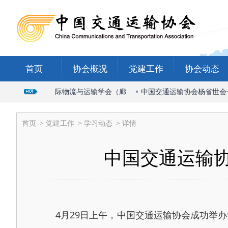
首页
协会概况
党建工作
协会动态
会长出席2026国际物流与运输学会（廊
中国交通运输协会杨省世会长受
首页
>
党建工作
>
学习动态
> 详情
中国交通运输
4月29日上午，中国交通运输协会成功举办