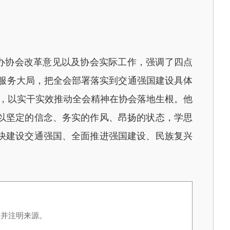
办协会改革意见以及协会实际工作，强调了四点
服务大局，把全会部署落实到交通强国建设具体
实，以实干实效推动全会精神在协会落地生根。他
以坚定的信念、务实的作风、昂扬的状态，学思
快建设交通强国、全面推进强国建设、民族复兴
，并注明来源。