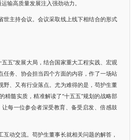
通运输高质量发展注入强劲动力。
省世主持会议。会议采取线上线下相结合的形式
五五”发展大局，结合国家重大工程实践、宏观
点任务、协会担当四个方面的内容，作了一场站
视野、又有行业落点。尤为难得的是，苟护生董
精髓实质，精准解读了“十五五”规划的战略部
，让每一位参会者深受教育、备受启发、倍感鼓
工互动交流。苟护生董事长就相关问题的解答，