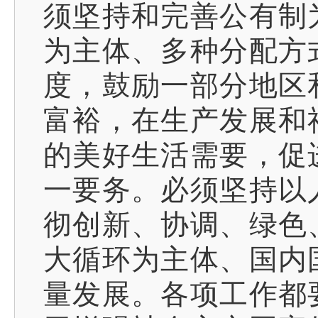
须坚持和完善公有制
为主体、多种分配方
度，鼓励一部分地区
富裕，在生产发展和
的美好生活需要，促
一要务。必须坚持以
彻创新、协调、绿色
大循环为主体、国内
量发展。各项工作都