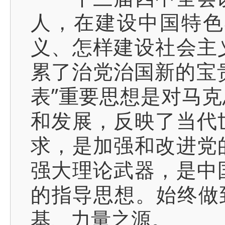
人，在建设中国特色
义、怎样建设社会主
累了治党治国新的宝贵
表”重要思想是对马
和发展，反映了当代
求，是加强和改进党
强大理论武器，是中
的指导思想。始终做
基、力量之源。