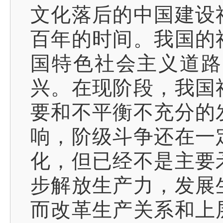
文化落后的中国建设
百年的时间。我国的
国特色社会主义道路
兴。在现阶段，我国
要和不平衡不充分的
响，阶级斗争还在一
化，但已经不是主要
步解放生产力，发展
而改革生产关系和上