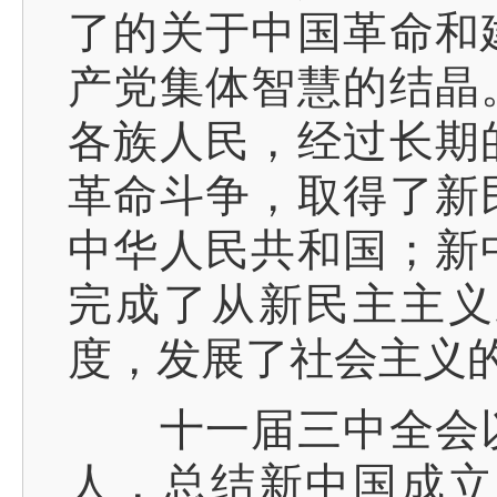
了的关于中国革命和
产党集体智慧的结晶
各族人民，经过长期
革命斗争，取得了新
中华人民共和国；新
完成了从新民主主义
度，发展了社会主义
十一届三中全会以
人，总结新中国成立