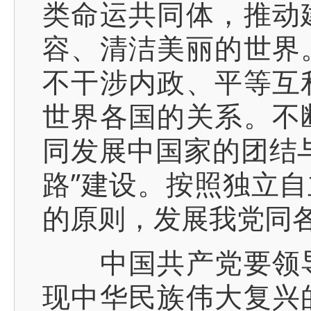
类命运共同体，推动
容、清洁美丽的世界
不干涉内政、平等互
世界各国的关系。不
同发展中国家的团结
路”建设。按照独立
的原则，发展我党同
中国共产党要领导
现中华民族伟大复兴