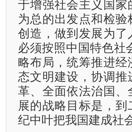
于增强社会主义国家
为总的出发点和检验
创造，做到发展为了
必须按照中国特色社会
略布局，统筹推进经
态文明建设，协调推
革、全面依法治国、
展的战略目标是，到
纪中叶把我国建成社