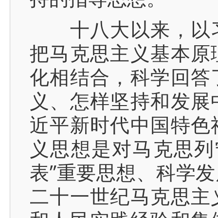
十八大以来，以习
把马克思主义基本原
化相结合，科学回答
义、怎样坚持和发展
近平新时代中国特色
义思想是对马克思列
表”重要思想、科学
二十一世纪马克思主