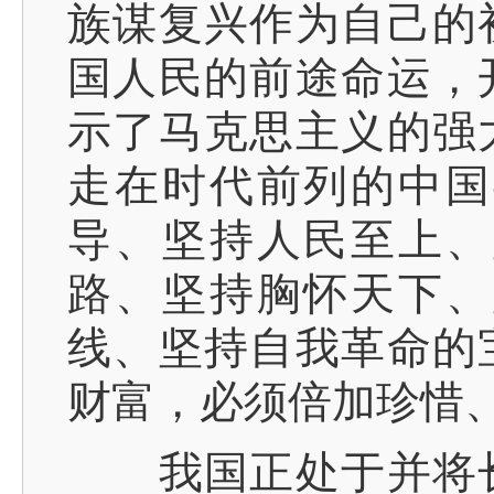
族谋复兴作为自己的
国人民的前途命运，
示了马克思主义的强
走在时代前列的中国
导、坚持人民至上、
路、坚持胸怀天下、
线、坚持自我革命的
财富，必须倍加珍惜
我国正处于并将长