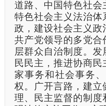
道路、中国特色社会
特色社会主义法治体
政，建设社会主义政
共产党领导的多党合
层群众自治制度。发
民民主，推进协商民
家事务和社会事务、
权。广开言路，建立
理、民主监督的制度