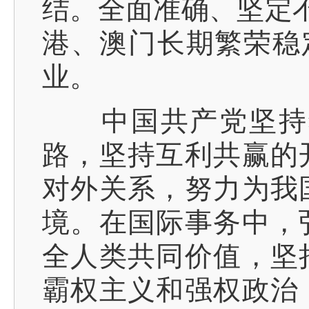
结。全面准确、坚定不
港、澳门长期繁荣稳
业。
中国共产党坚持独
路，坚持互利共赢的
对外关系，努力为我
境。在国际事务中，
全人类共同价值，坚
霸权主义和强权政治