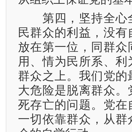
第四，坚持全心全
民群众的利益，没有
放在第一位，同群众
用、情为民所系、利
群众之上。我们党的
大危险是脱离群众。
死存亡的问题。党在
一切依靠群众，从群