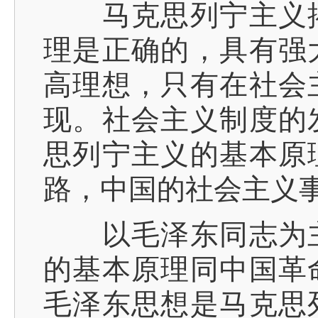
马克思列宁主义揭
理是正确的，具有强
高理想，只有在社会
现。社会主义制度的
思列宁主义的基本原
路，中国的社会主义
以毛泽东同志为主
的基本原理同中国革
毛泽东思想是马克思