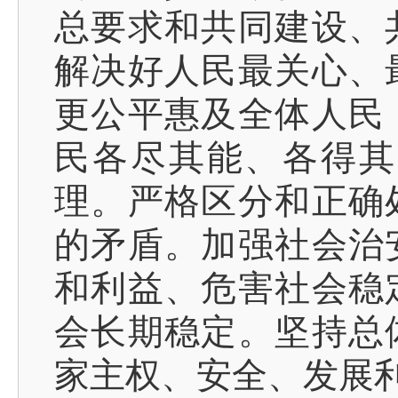
总要求和共同建设、
解决好人民最关心、
更公平惠及全体人民
民各尽其能、各得其
理。严格区分和正确
的矛盾。加强社会治
和利益、危害社会稳
会长期稳定。坚持总
家主权、安全、发展