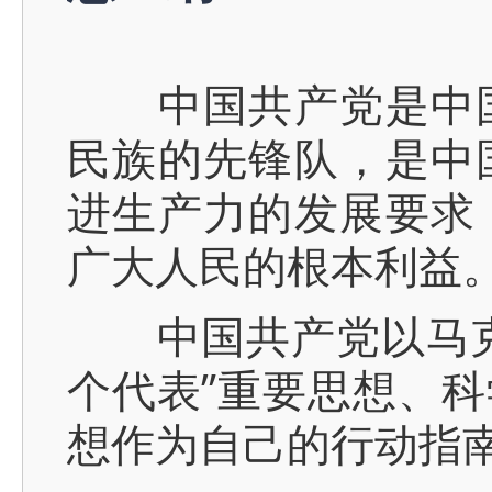
中国共产党是中国
民族的先锋队，是中
进生产力的发展要求
广大人民的根本利益
中国共产党以马克思
个代表”重要思想、
想作为自己的行动指