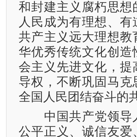
和封建主义腐朽思想
人民成为有理想、有
共产主义远大理想教
华优秀传统文化创造
会主义先进文化，提
导权，不断巩固马克
全国人民团结奋斗的
中国共产党领导人
公平正义、诚信友爱