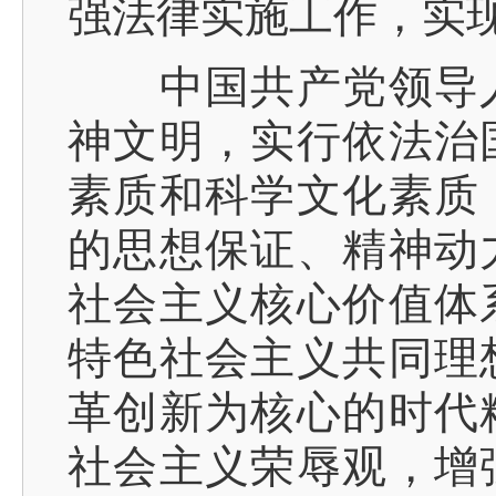
强法律实施工作，实
中国共产党领导人
神文明，实行依法治
素质和科学文化素质
的思想保证、精神动
社会主义核心价值体
特色社会主义共同理
革创新为核心的时代
社会主义荣辱观，增