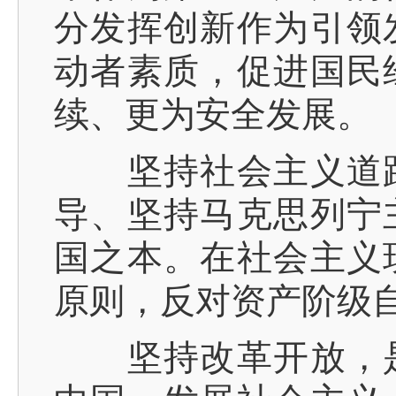
分发挥创新作为引领
动者素质，促进国民
续、更为安全发展。
坚持社会主义道路
导、坚持马克思列宁
国之本。在社会主义
原则，反对资产阶级
坚持改革开放，是