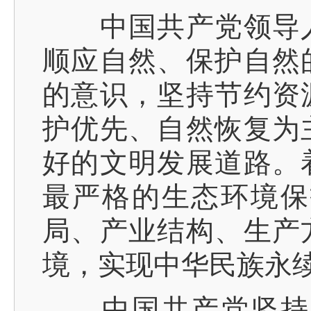
中国共产党领导人
顺应自然、保护自然
的意识，坚持节约资
护优先、自然恢复为
好的文明发展道路。
最严格的生态环境保
局、产业结构、生产
境，实现中华民族永
中国共产党坚持对