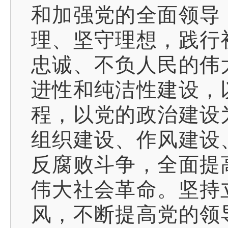
和加强党的全面领导
理、坚守理想，践行
忠诚、不负人民的伟
进性和纯洁性建设，
程，以党的政治建设
组织建设、作风建设
反腐败斗争，全面提
伟大社会革命。坚持
风，不断提高党的领