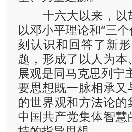
十六大以来，以胡
以邓小平理论和“三个
刻认识和回答了新形
题，形成了以人为本
展观是同马克思列宁主
要思想既一脉相承又
的世界观和方法论的
中国共产党集体智慧
持的指导思想。