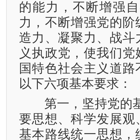
的能力，不断增强自
力，不断增强党的阶
造力、凝聚力、战斗
义执政党，使我们党
国特色社会主义道路
以下六项基本要求：
第一，坚持党的基本
要思想、科学发展观
基本路线统一思想，