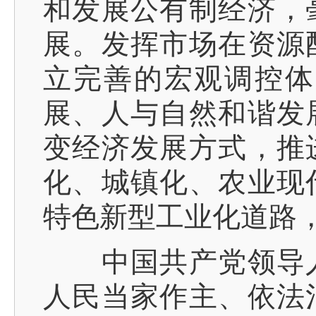
和发展公有制经济，
展。发挥市场在资源
立完善的宏观调控体
展、人与自然和谐发
变经济发展方式，推
化、城镇化、农业现
特色新型工业化道路
中国共产党领导人
人民当家作主、依法