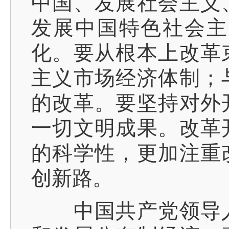
中国、发展社会主义
发展中国特色社会主
化。要从根本上改革
主义市场经济体制；
的改革。要坚持对外
一切文明成果。改革
的科学性，更加注重
创新路。
中国共产党领导人