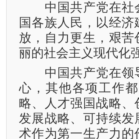
中国共产党在社会
国各族人民，以经济
放，自力更生，艰苦
丽的社会主义现代化
中国共产党在领导
心，其他各项工作都
略、人才强国战略、
发展战略、可持续发
术作为第一生产力的