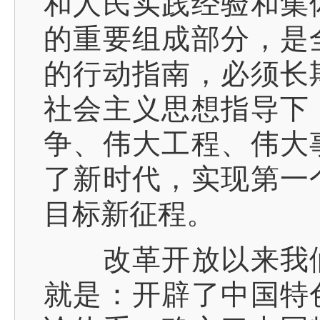
和人民实践经验和集
的重要组成部分，是
的行动指南，必须长
社会主义思想指导下
争、伟大工程、伟大
了新时代，实现第一
目标新征程。
改革开放以来我们
就是：开辟了中国特