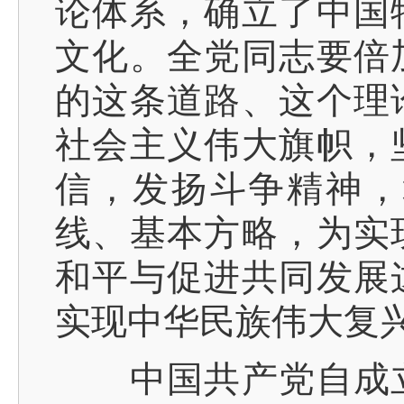
论体系，确立了中国
文化。全党同志要倍
的这条道路、这个理
社会主义伟大旗帜，
信，发扬斗争精神，
线、基本方略，为实
和平与促进共同发展
实现中华民族伟大复
中国共产党自成立