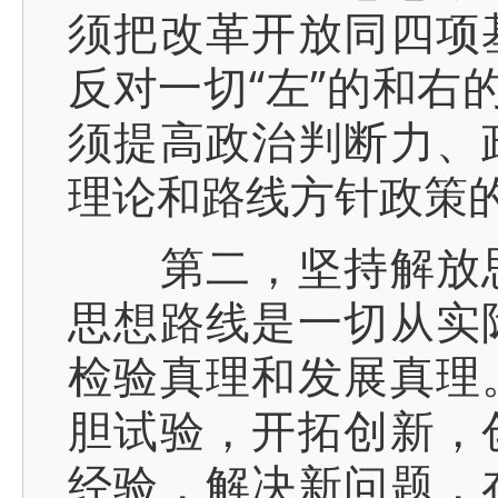
须把改革开放同四项
反对一切“左”的和右
须提高政治判断力、
理论和路线方针政策
第二，坚持解放思
思想路线是一切从实
检验真理和发展真理
胆试验，开拓创新，
经验，解决新问题，