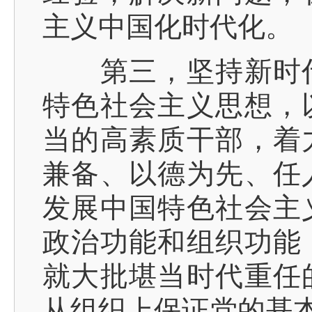
主义中国化时代化。
第三，坚持新时代
特色社会主义思想，
当的高素质干部，着
兼备、以德为先、任
发展中国特色社会主
政治功能和组织功能
就大批堪当时代重任
从组织上保证党的基