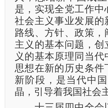
是，实现全党工作中
社会主义事业发展的
路线、方针、政策，
主义的基本问题，创
义的基本原理同当代
思想在新的历史条件
新阶段，是当代中国
晶，引导着我国社会
十三届四中全会以