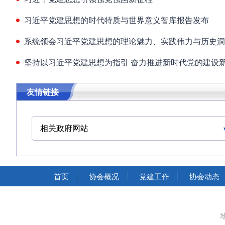
习近平党建思想的时代特质与世界意义智库报告发布
系统领会习近平党建思想的理论魅力、实践伟力与历史洞
坚持以习近平党建思想为指引 奋力推进新时代党的建设
友情链接
相关政府网站
中华人民共和国交通运输部
中华人民共和国国家发展和改革委员会
首页
协会概况
党建工作
协会动态
中华人民共和国中央人民政府
中国人民政治协商会议全国委员会