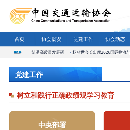
首页
协会概况
党建工作
协会动态
出席石家庄国际陆港高质量发展研
杨省世会长出席2026国际物流与
党建工作
树立和践行正确政绩观学习教育
中央部署