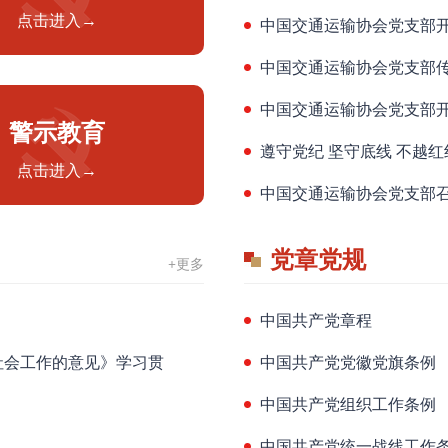
点击进入→
中国交通运输协会党支部
中国交通运输协会党支部
中国交通运输协会党支部开
警示教育
遵守党纪 坚守底线 不越红
点击进入→
中国交通运输协会党支部
党章党规
+更多
中国共产党章程
社会工作的意见》学习贯
中国共产党党徽党旗条例
》
中国共产党组织工作条例
中国共产党统一战线工作