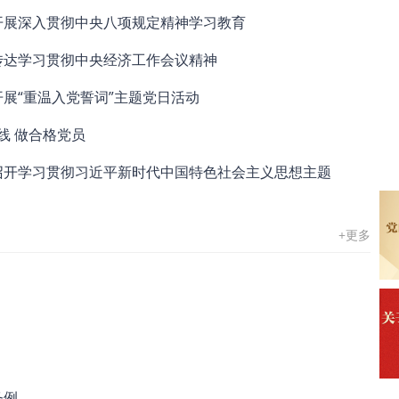
开展深入贯彻中央八项规定精神学习教育
传达学习贯彻中央经济工作会议精神
展“重温入党誓词”主题党日活动
线 做合格党员
召开学习贯彻习近平新时代中国特色社会主义思想主题
+更多
条例