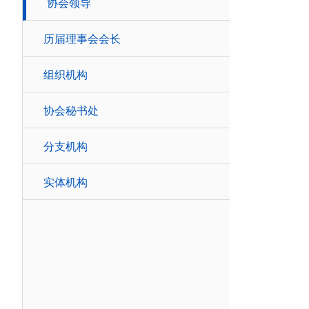
协会领导
历届理事会会长
组织机构
协会秘书处
分支机构
实体机构