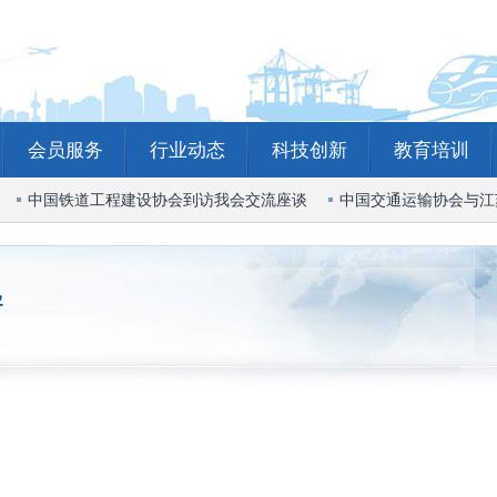
会员服务
行业动态
科技创新
教育培训
中国铁道工程建设协会到访我会交流座谈
中国交通运输协会与江
导